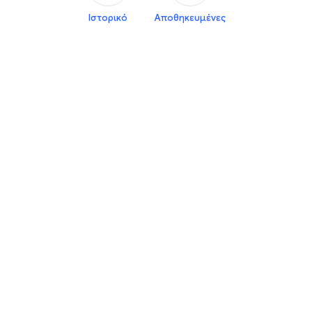
Ιστορικό
Αποθηκευμένες