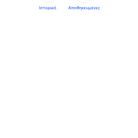
Ιστορικό
Αποθηκευμένες